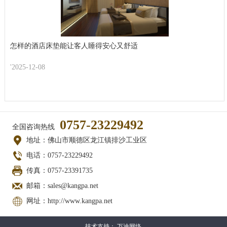
怎样的酒店床垫能让客人睡得安心又舒适
'2025-12-08
0757-23229492
全国咨询热线
地址：佛山市顺德区龙江镇排沙工业区
电话：0757-23229492
传真：0757-23391735
邮箱：sales@kangpa.net
网址：http://www.kangpa.net
技术支持：
万迪网络