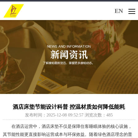
EN
酒店床垫节能设计科普 控温材质如何降低能耗
发布时间：2025-12-08 09:52:57 浏览次数：485
在酒店运营中，酒店床垫不仅是保障住客睡眠体验的核心设施，
其节能性能更直接影响运营成本与环保效益。随着绿色酒店理念的普