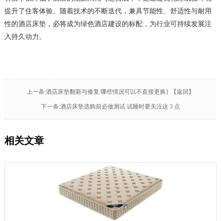
提升了住客体验。随着技术的不断迭代，兼具节能性、舒适性与耐用
性的酒店床垫，必将成为绿色酒店建设的标配，为行业可持续发展注
入持久动力。
上一条:酒店床垫翻新与修复 哪些情况可以不直接更换}
【返回】
下一条:酒店床垫选购前必做测试 试睡时要关注这 3 点
相关文章