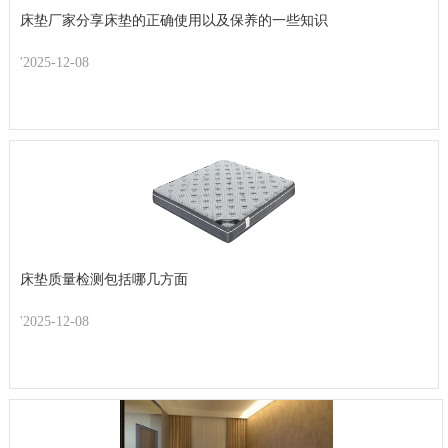
床垫厂家分享床垫的正确使用以及保养的一些知识
'2025-12-08
床垫质量检测包括哪几方面
'2025-12-08