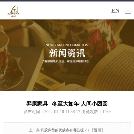
EN
羿康家具 | 冬至大如年·人间小团圆
发布时间：2022-01-18 11:58:17 浏览次数：1269
上一条:乳胶床垫的优缺点有哪些呢？}
【返回】