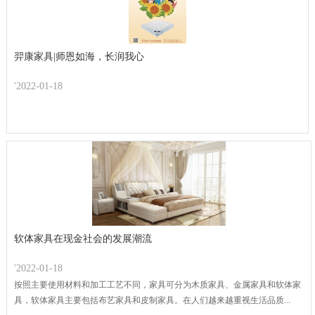
羿康家具|师恩如海，长润我心
'2022-01-18
软体家具在现金社会的发展潮流
'2022-01-18
按照主要使用材料和加工工艺不同，家具可分为木质家具、金属家具和软体家
具，软体家具主要包括布艺家具和皮制家具。在人们越来越重视生活品质...