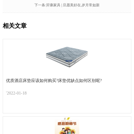
下一条:羿康家具 | 旦愿美好在,岁月常如新
相关文章
优质酒店床垫应该如何购买?床垫优缺点如何区别呢?
'2022-01-18