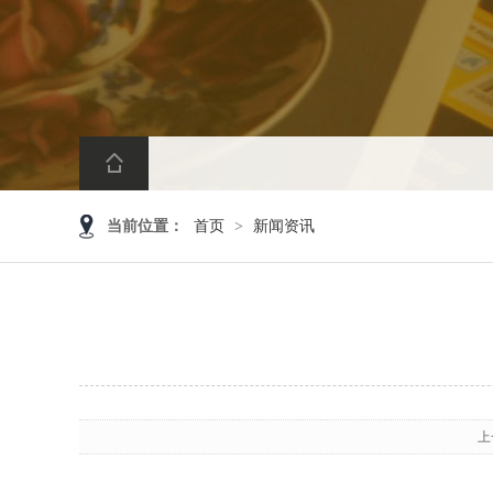
当前位置：
首页
>
新闻资讯
上