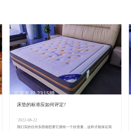
床垫的标准应如何评定?
'2022-08-22
我们买的任何东西都想要它拥有一个好质量，这样才能保证我