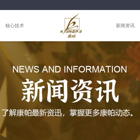
核心技术
新闻资讯