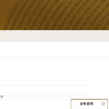
选择
业务咨询