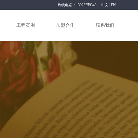
热线电话：13923259348
中文
|
EN
工程案例
加盟合作
联系我们