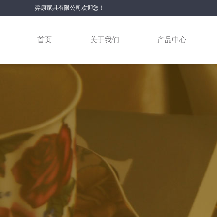
羿康家具有限公司欢迎您！
首页
关于我们
产品中心