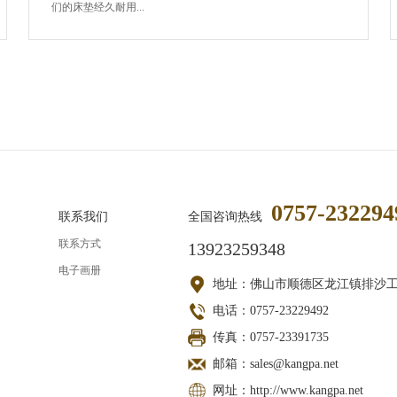
们的床垫经久耐用...
0757-232294
联系我们
全国咨询热线
联系方式
13923259348
电子画册
地址：佛山市顺德区龙江镇排沙
电话：0757-23229492
传真：0757-23391735
邮箱：sales@kangpa.net
网址：http://www.kangpa.net