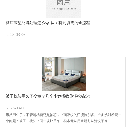
酒店床垫防螨处理怎么做 从面料到填充的全流程
'2023-03-06
被子枕头用久了变黄？几个小妙招教你轻松搞定!
'2023-03-06
床品用久了，不管是枕套还是被芯，上面吸收的汗渍特别多。准备洗时发现一
个问题：被子、枕头上面一块块黄印，根本无法用常规方法清洗干净...