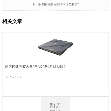
下一条:如何选择定制酒店床垫材质?
相关文章
酒店床垫乳胶含量92%和95%差别大吗？
'2023-03-06