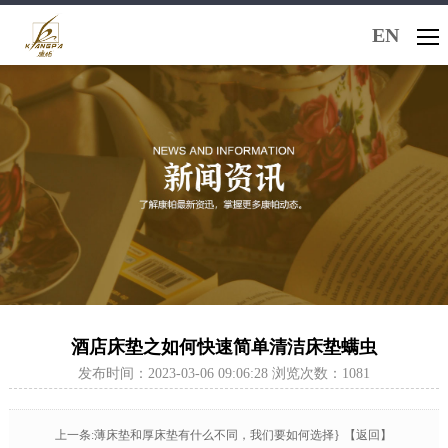
EN
酒店床垫之如何快速简单清洁床垫螨虫
发布时间：2023-03-06 09:06:28 浏览次数：1081
上一条:薄床垫和厚床垫有什么不同，我们要如何选择}
【返回】