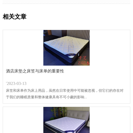
相关文章
酒店床垫之床笠与床单的重要性
'2023-03-13
床笠和床单作为床上用品，虽然在日常使用中可能被忽视，但它们的存在对
于我们的睡眠质量和整体健康具有不可小觑的影响...