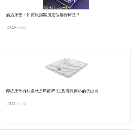
酒店床垫：如何根据客房定位选择床垫？
'2023-03-13
椰棕床垫有味道就是甲醛吗?以及椰棕床垫的优缺点
'2023-03-13