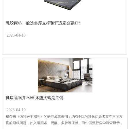
乳胶床垫一般选多厚支撑和舒适度会更好?
'2023-04-10
健康睡眠并不难 床垫抗螨是关键
'2023-04-10
威杂志《内科医学期刊》的研究成果表明：约有44%的过敏症患者存在不同程
度的睡眠问题，如入睡困难、易醒、多梦等症状。而中国流行病学调查显示，