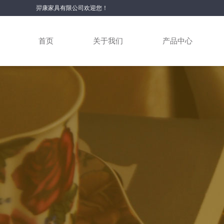
羿康家具有限公司欢迎您！
首页
关于我们
产品中心