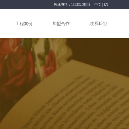
热线电话：13923259348
中文
|
EN
工程案例
加盟合作
联系我们