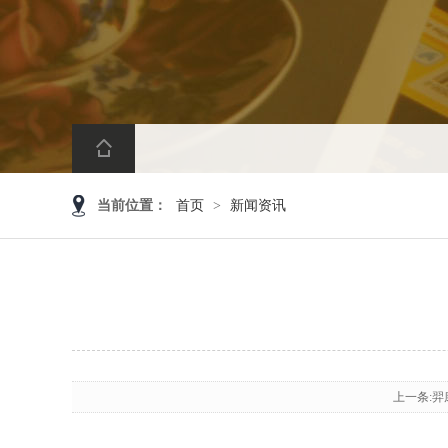
当前位置：
首页
>
新闻资讯
上一条: