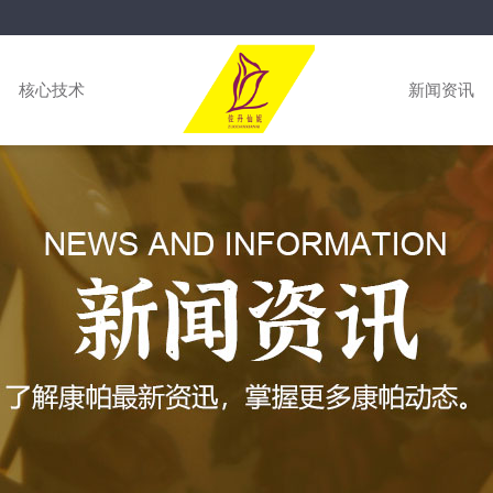
核心技术
新闻资讯