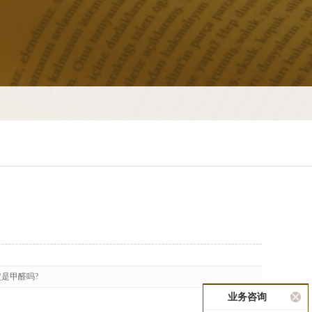
是甲醛吗?
业务咨询