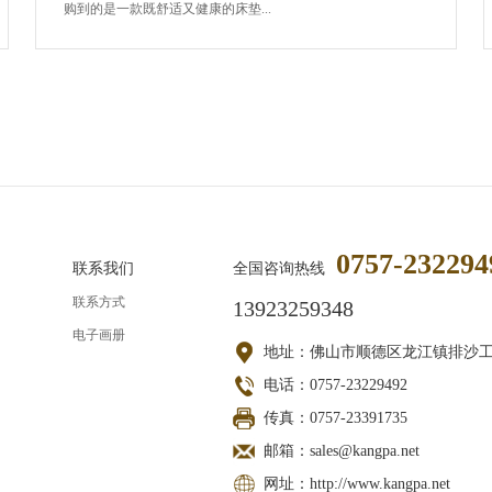
购到的是一款既舒适又健康的床垫...
0757-232294
联系我们
全国咨询热线
联系方式
13923259348
电子画册
地址：佛山市顺德区龙江镇排沙
电话：0757-23229492
传真：0757-23391735
邮箱：sales@kangpa.net
网址：http://www.kangpa.net