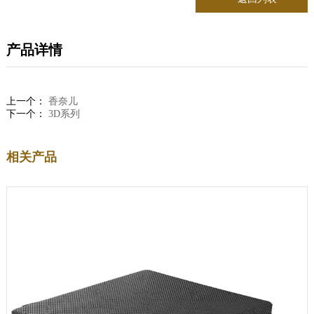
产品详情
上一个：
香奈儿
下一个：
3D系列
相关产品