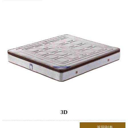
3D
返回列表