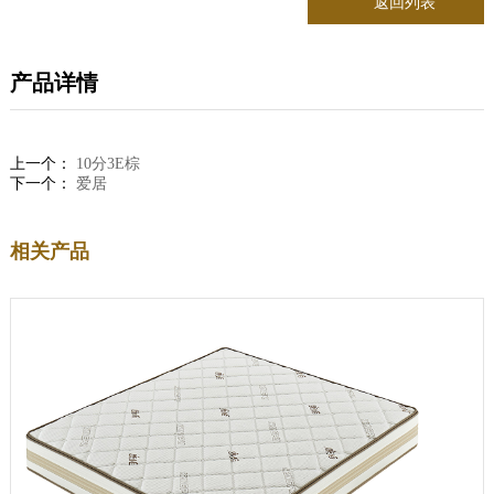
返回列表
产品详情
上一个：
10分3E棕
下一个：
爱居
相关产品