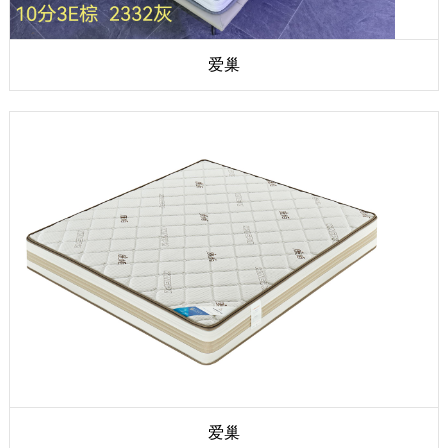
爱巢
爱巢