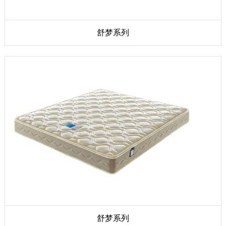
舒梦系列
舒梦系列