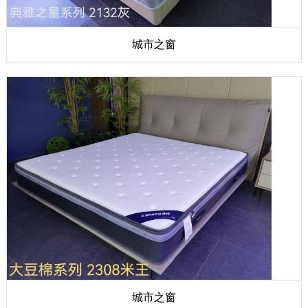
城市之窗
城市之窗