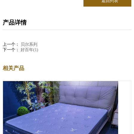
返回列表
产品详情
上一个：
贝尔系列
下一个：
好百年(1)
相关产品