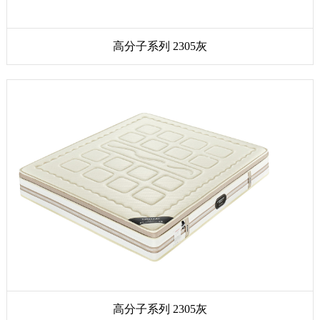
高分子系列 2305灰
高分子系列 2305灰