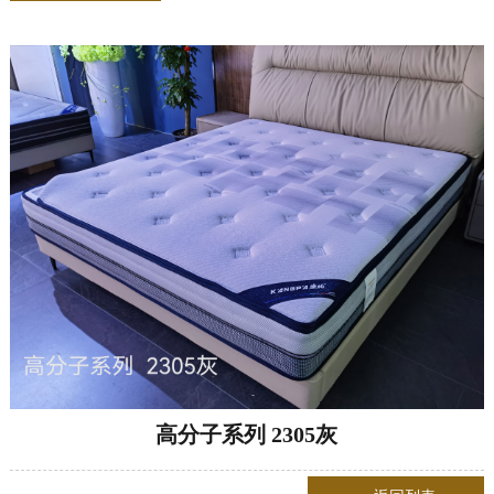
高分子系列 2305灰