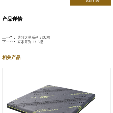
返回列表
产品详情
上一个：
典雅之星系列 2132灰
下一个：
宜家系列 2315橙
相关产品