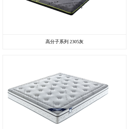
高分子系列 2305灰