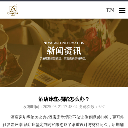
EN
酒店床垫塌陷怎么办？
发布时间：2025-05-21 17:48:04 浏览次数：697
酒店床垫塌陷怎么办?酒店床垫塌陷不仅让住客睡感打折，更可能
触发差评潮;酒店床垫定制时如果忽略了承重设计与材料耐久，后期翻