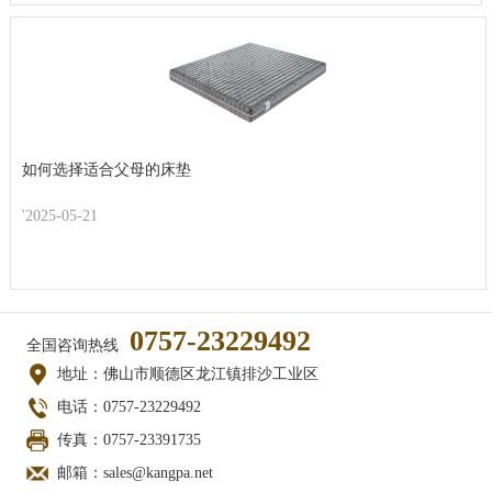
如何选择适合父母的床垫
'2025-05-21
0757-23229492
全国咨询热线
地址：佛山市顺德区龙江镇排沙工业区
电话：0757-23229492
传真：0757-23391735
邮箱：sales@kangpa.net