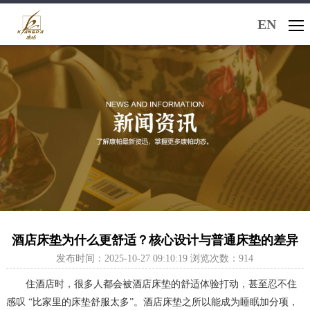
EN
酒店床垫为什么更舒适？核心设计与普通床垫的差异
发布时间：2025-10-27 09:10:19 浏览次数：914
住酒店时，很多人都会被酒店床垫的舒适体验打动，甚至忍不住
感叹 “比家里的床垫舒服太多”。酒店床垫之所以能成为睡眠加分项，