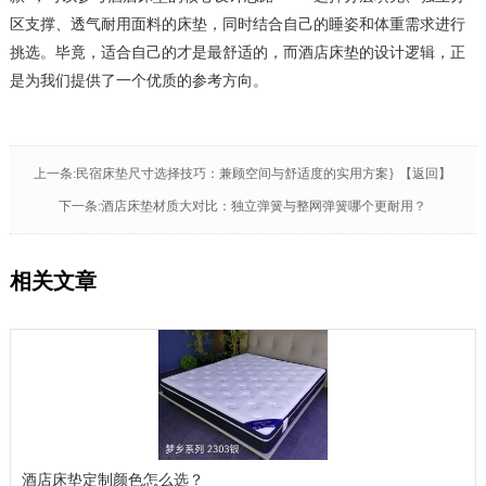
区支撑、透气耐用面料的床垫，同时结合自己的睡姿和体重需求进行
挑选。毕竟，适合自己的才是最舒适的，而酒店床垫的设计逻辑，正
是为我们提供了一个优质的参考方向。
上一条:民宿床垫尺寸选择技巧：兼顾空间与舒适度的实用方案}
【返回】
下一条:酒店床垫材质大对比：独立弹簧与整网弹簧哪个更耐用？
相关文章
酒店床垫定制颜色怎么选？