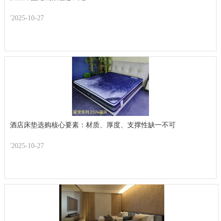
'2025-10-27
酒店床垫选购核心要素：材质、厚度、支撑性缺一不可
'2025-10-27