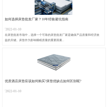
如何选择床垫批发厂家？10年经验避坑指南
'2022-01-10
在床垫批发市场中，选择一个可靠的床垫批发厂家是确保产品质量和经济效
益的关键。床垫作为影响睡眠质量的重要因素...
优质酒店床垫应该如何购买?床垫优缺点如何区别呢?
'2022-01-10