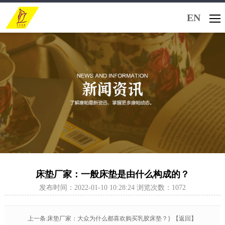
EN
床垫厂家：一般床垫是由什么构成的？
发布时间：2022-01-10 10:28:24 浏览次数：1072
上一条:床垫厂家：大众为什么都喜欢购买乳胶床垫？}
【返回】