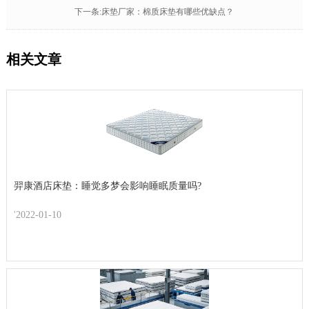
下一条:床垫厂家：棉质床垫有哪些优缺点？
相关文章
羿康酒店床垫：睡觉多梦会影响睡眠质量吗?
'2022-01-10