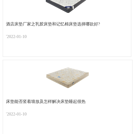
酒店床垫厂家之乳胶床垫和记忆棉床垫选择哪款好?
'2022-01-10
床垫能否竖着墙放及怎样解决床垫睡起很热
'2022-01-10