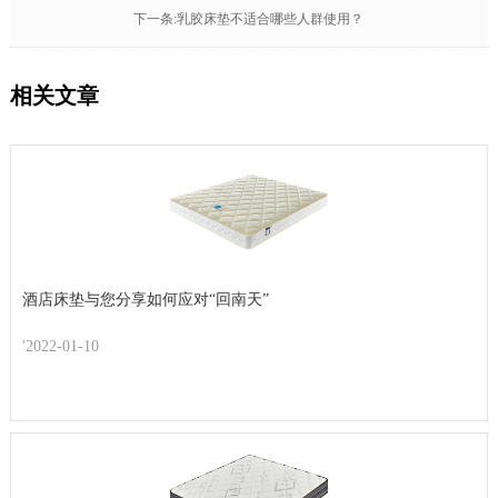
下一条:乳胶床垫不适合哪些人群使用？
相关文章
酒店床垫与您分享如何应对“回南天”
'2022-01-10