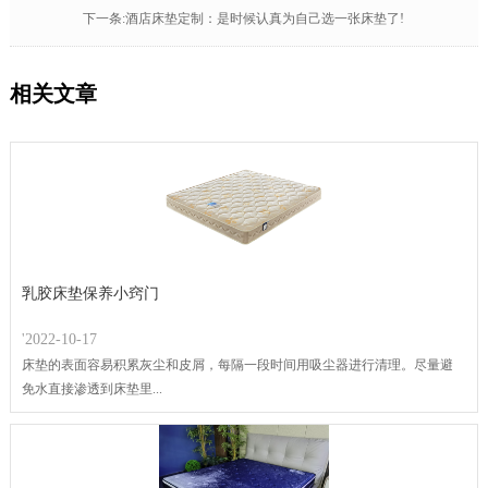
下一条:酒店床垫定制：是时候认真为自己选一张床垫了!
相关文章
乳胶床垫保养小窍门
'2022-10-17
床垫的表面容易积累灰尘和皮屑，每隔一段时间用吸尘器进行清理。尽量避
免水直接渗透到床垫里...