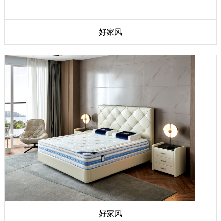
好家风
好家风