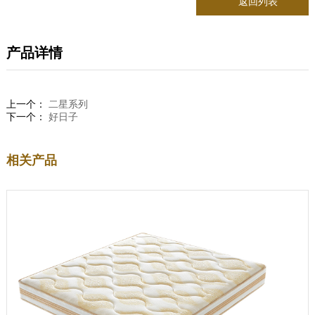
返回列表
产品详情
上一个：
二星系列
下一个：
好日子
相关产品